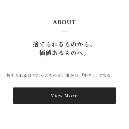
ABOUT
捨てられるものから、
価値あるものへ。
捨てられるはずだったものが、誰かの 「好き」 になる。
View More